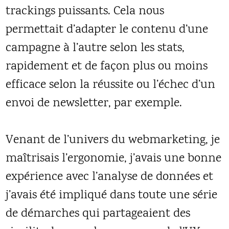
trackings puissants. Cela nous
permettait d’adapter le contenu d’une
campagne à l’autre selon les stats,
rapidement et de façon plus ou moins
efficace selon la réussite ou l’échec d’un
envoi de newsletter, par exemple.
Venant de l’univers du webmarketing, je
maîtrisais l’ergonomie, j’avais une bonne
expérience avec l’analyse de données et
j’avais été impliqué dans toute une série
de démarches qui partageaient des