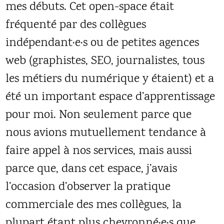
mes débuts. Cet open-space était
fréquenté par des collègues
indépendant·e·s ou de petites agences
web (graphistes, SEO, journalistes, tous
les métiers du numérique y étaient) et a
été un important espace d’apprentissage
pour moi. Non seulement parce que
nous avions mutuellement tendance à
faire appel à nos services, mais aussi
parce que, dans cet espace, j’avais
l’occasion d’observer la pratique
commerciale des mes collègues, la
plupart étant plus chevronné·e·s que