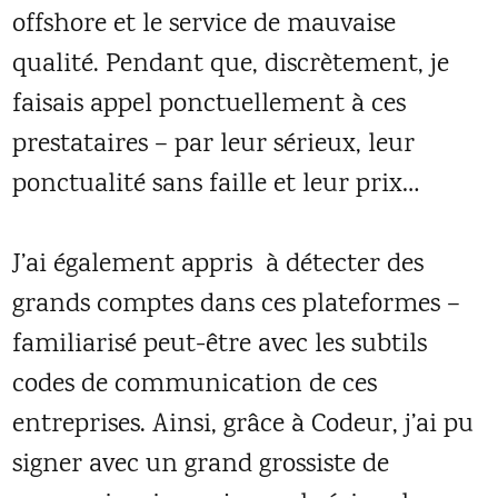
offshore et le service de mauvaise
qualité. Pendant que, discrètement, je
faisais appel ponctuellement à ces
prestataires – par leur sérieux, leur
ponctualité sans faille et leur prix…
J’ai également appris à détecter des
grands comptes dans ces plateformes –
familiarisé peut-être avec les subtils
codes de communication de ces
entreprises. Ainsi, grâce à Codeur, j’ai pu
signer avec un grand grossiste de