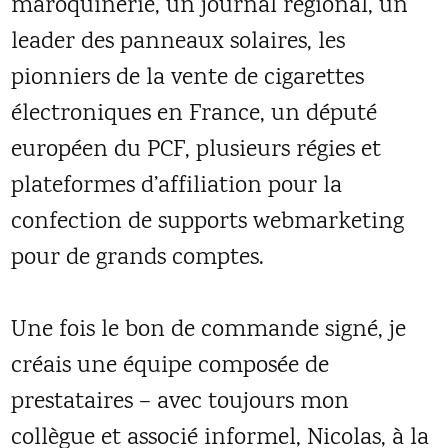
maroquinerie, un journal régional, un
leader des panneaux solaires, les
pionniers de la vente de cigarettes
électroniques en France, un député
européen du PCF, plusieurs régies et
plateformes d’affiliation pour la
confection de supports webmarketing
pour de grands comptes.
Une fois le bon de commande signé, je
créais une équipe composée de
prestataires – avec toujours mon
collègue et associé informel, Nicolas, à la