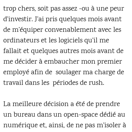
trop chers, soit pas assez -ou à une peur
d’investir. J’ai pris quelques mois avant
de m’équiper convenablement avec les
ordinateurs et les logiciels qu’il me
fallait et quelques autres mois avant de
me décider à embaucher mon premier
employé afin de soulager ma charge de
travail dans les périodes de rush.
La meilleure décision a été de prendre
un bureau dans un open-space dédié au
numérique et, ainsi, de ne pas m’isoler à