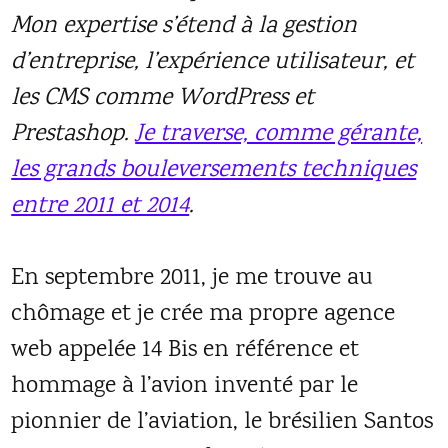
Mon expertise s’étend à la gestion
d’entreprise, l’expérience utilisateur, et
les CMS comme WordPress et
Prestashop.
Je traverse, comme gérante,
les grands bouleversements techniques
entre 2011 et 2014
.
En septembre 2011, je me trouve au
chômage et je crée ma propre agence
web appelée 14 Bis en référence et
hommage à l’avion inventé par le
pionnier de l’aviation, le brésilien Santos