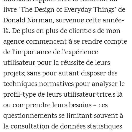
livre “The Design of Everyday Things” de
Donald Norman, survenue cette année-
là. De plus en plus de client·e·s de mon
agence commencent à se rendre compte
de l’importance de l’expérience
utilisateur pour la réussite de leurs
projets; sans pour autant disposer des
techniques normatives pour analyser le
profil-type de leurs utilisateur·trice.s là
ou comprendre leurs besoins – ces
questionnements se limitant souvent à
la consultation de données statistiques