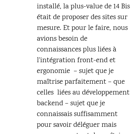
installé, la plus-value de 14 Bis
était de proposer des sites sur
mesure. Et pour le faire, nous
avions besoin de
connaissances plus liées à
l’intégration front-end et
ergonomie – sujet que je
maîtrise parfaitement – que
celles liées au développement
backend – sujet que je
connaissais suffisamment
pour savoir déléguer mais