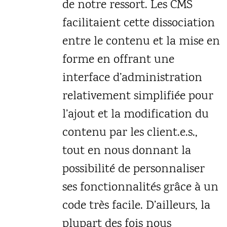
de notre ressort. Les CMS
facilitaient cette dissociation
entre le contenu et la mise en
forme en offrant une
interface d’administration
relativement simplifiée pour
l’ajout et la modification du
contenu par les client.e.s.,
tout en nous donnant la
possibilité de personnaliser
ses fonctionnalités grâce à un
code très facile. D’ailleurs, la
plupart des fois nous