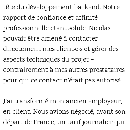
tête du développement backend. Notre
rapport de confiance et affinité
professionnelle étant solide, Nicolas
pouvait être amené à contacter
directement mes client·e·s et gérer des
aspects techniques du projet –
contrairement à mes autres prestataires
pour qui ce contact n’était pas autorisé.
J’ai transformé mon ancien employeur,
en client. Nous avions négocié, avant son
départ de France, un tarif journalier qui