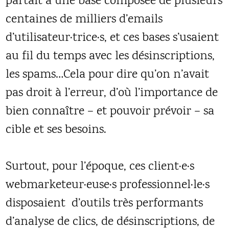
partait à une base composée de plusieurs
centaines de milliers d’emails
d’utilisateur·trice·s, et ces bases s’usaient
au fil du temps avec les désinscriptions,
les spams…Cela pour dire qu’on n’avait
pas droit à l’erreur, d’où l’importance de
bien connaître – et pouvoir prévoir – sa
cible et ses besoins.
Surtout, pour l’époque, ces client·e·s
webmarketeur·euse·s professionnel·le·s
disposaient d’outils très performants
d’analyse de clics, de désinscriptions, de