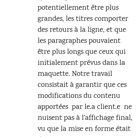
potentiellement être plus
grandes, les titres comporter
des retours à la ligne, et que
les paragraphes pouvaient
être plus longs que ceux qui
initialement prévus dans la
maquette. Notre travail
consistait à garantir que ces
modifications du contenu
apportées par le.a client.e ne
nuisent pas à l’affichage final,
vu que la mise en forme était