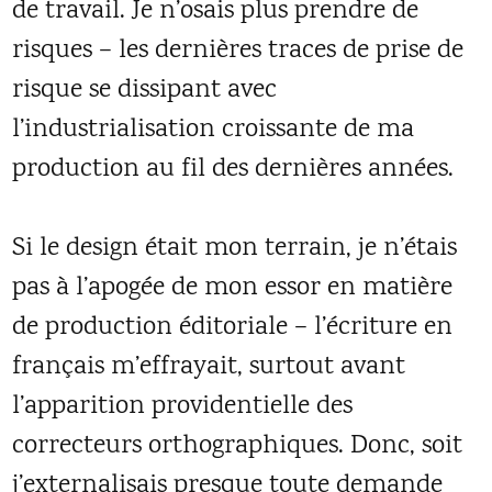
de travail. Je n’osais plus prendre de
risques – les dernières traces de prise de
risque se dissipant avec
l’industrialisation croissante de ma
production au fil des dernières années.
Si le design était mon terrain, je n’étais
pas à l’apogée de mon essor en matière
de production éditoriale – l’écriture en
français m’effrayait, surtout avant
l’apparition providentielle des
correcteurs orthographiques. Donc, soit
j’externalisais presque toute demande