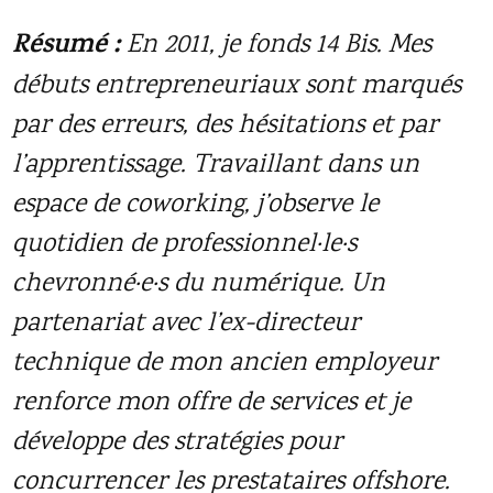
Résumé :
En 2011, je fonds 14 Bis. Mes
débuts entrepreneuriaux sont marqués
par des erreurs, des hésitations et par
l’apprentissage. Travaillant dans un
espace de coworking, j’observe le
quotidien de professionnel·le·s
chevronné·e·s du numérique. Un
partenariat avec l’ex-directeur
technique de mon ancien employeur
renforce mon offre de services et je
développe des stratégies pour
concurrencer les prestataires offshore.