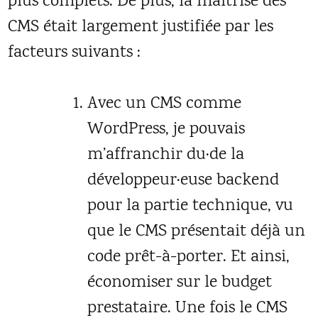
plus complets. De plus, la maîtrise des
CMS était largement justifiée par les
facteurs suivants :
Avec un CMS comme
WordPress, je pouvais
m’affranchir du·de la
développeur·euse backend
pour la partie technique, vu
que le CMS présentait déjà un
code prêt-à-porter. Et ainsi,
économiser sur le budget
prestataire. Une fois le CMS