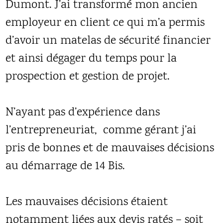
Dumont. J’ai transformé mon ancien
employeur en client ce qui m’a permis
d’avoir un matelas de sécurité financier
et ainsi dégager du temps pour la
prospection et gestion de projet.
N’ayant pas d’expérience dans
l’entrepreneuriat, comme gérant j’ai
pris de bonnes et de mauvaises décisions
au démarrage de 14 Bis.
Les mauvaises décisions étaient
notamment liées aux devis ratés – soit