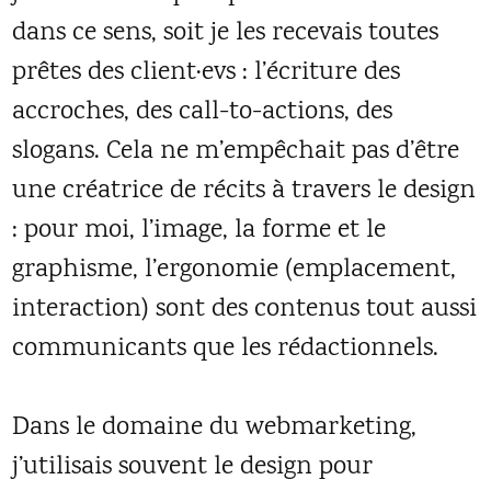
dans ce sens, soit je les recevais toutes
prêtes des client·evs : l’écriture des
accroches, des call-to-actions, des
slogans. Cela ne m’empêchait pas d’être
une créatrice de récits à travers le design
: pour moi, l’image, la forme et le
graphisme, l’ergonomie (emplacement,
interaction) sont des contenus tout aussi
communicants que les rédactionnels.
Dans le domaine du webmarketing,
j’utilisais souvent le design pour