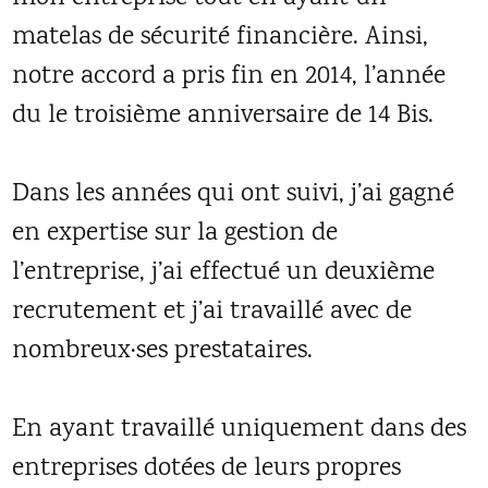
matelas de sécurité financière. Ainsi,
notre accord a pris fin en 2014, l’année
du le troisième anniversaire de 14 Bis.
Dans les années qui ont suivi, j’ai gagné
en expertise sur la gestion de
l’entreprise, j’ai effectué un deuxième
recrutement et j’ai travaillé avec de
nombreux·ses prestataires.
En ayant travaillé uniquement dans des
entreprises dotées de leurs propres