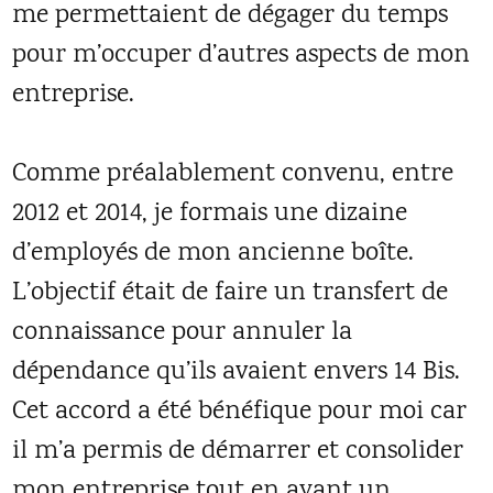
me permettaient de dégager du temps
pour m’occuper d’autres aspects de mon
entreprise.
Comme préalablement convenu, entre
2012 et 2014, je formais une dizaine
d’employés de mon ancienne boîte.
L’objectif était de faire un transfert de
connaissance pour annuler la
dépendance qu’ils avaient envers 14 Bis.
Cet accord a été bénéfique pour moi car
il m’a permis de démarrer et consolider
mon entreprise tout en ayant un