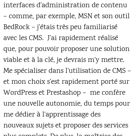
interfaces d’administration de contenu
– comme, par exemple, MSN et son outil
BedRock – j’étais très peu familiarisé
avec les CMS. J’ai rapidement réalisé
que, pour pouvoir proposer une solution
viable et à la clé, je devrais m’y mettre.
Me spécialiser dans l’utilisation de CMS –
et mon choix s’est rapidement porté sur
WordPress et Prestashop – me confère
une nouvelle autonomie, du temps pour
me dédier à l’apprentissage des
nouveaux sujets et proposer des services