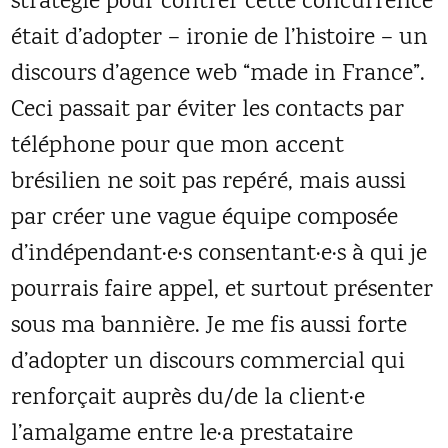
stratégie pour contrer cette concurrence
était d’adopter – ironie de l’histoire – un
discours d’agence web “made in France”.
Ceci passait par éviter les contacts par
téléphone pour que mon accent
brésilien ne soit pas repéré, mais aussi
par créer une vague équipe composée
d’indépendant·e·s consentant·e·s à qui je
pourrais faire appel, et surtout présenter
sous ma bannière. Je me fis aussi forte
d’adopter un discours commercial qui
renforçait auprès du/de la client·e
l’amalgame entre le·a prestataire