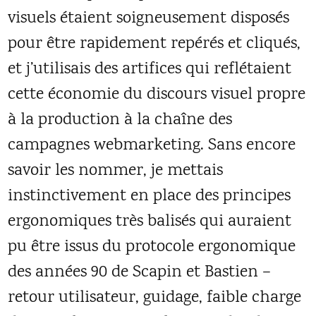
visuels étaient soigneusement disposés
pour être rapidement repérés et cliqués,
et j’utilisais des artifices qui reflétaient
cette économie du discours visuel propre
à la production à la chaîne des
campagnes webmarketing. Sans encore
savoir les nommer, je mettais
instinctivement en place des principes
ergonomiques très balisés qui auraient
pu être issus du protocole ergonomique
des années 90 de Scapin et Bastien –
retour utilisateur, guidage, faible charge