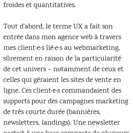
froides et quantitatives.
Tout d’abord, le terme UX a fait son
entrée dans mon agence web à travers
mes client·e·s lié·e·s au webmarketing,
sûrement en raison de la particularité
de cet univers – notamment de ceux et
celles qui géraient les sites de vente en
ligne. Ces client·e·s commandaient des
supports pour des campagnes marketing
de très courte durée (bannières,
newsletters, landings). Une newsletter