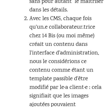
sans pour autant le maîtriser
dans les détails.
Avec les CMS, chaque fois
qu’un.e collaborateur.trice
chez 14 Bis (ou moi même)
créait un contenu dans
l’interface d’administration,
nous le considérions ce
contenu comme étant un
template passible d’être
modifié par le·a client·e : cela
signifiait que les images
ajoutées pouvaient