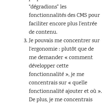
“dégradions” les
fonctionnalités des CMS pour
faciliter encore plus l’entrée
de contenu.
Je pouvais me concentrer sur
l’ergonomie : plutôt que de
me demander « comment
développer cette
fonctionnalité », je me
concentrais sur « quelle
fonctionnalité ajouter et où ».
De plus, je me concentrais