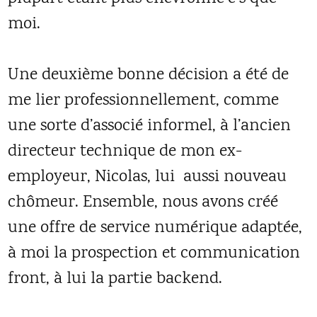
moi.
Une deuxième bonne décision a été de
me lier professionnellement, comme
une sorte d’associé informel, à l’ancien
directeur technique de mon ex-
employeur, Nicolas, lui aussi nouveau
chômeur. Ensemble, nous avons créé
une offre de service numérique adaptée,
à moi la prospection et communication
front, à lui la partie backend.