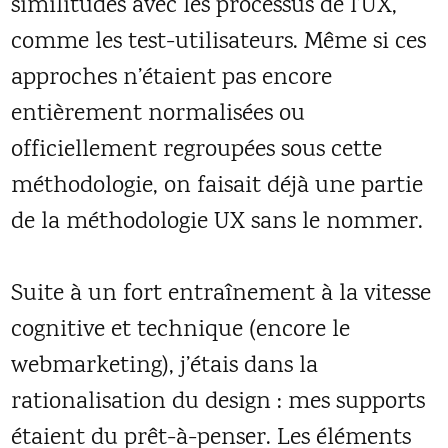
similitudes avec les processus de l’UX,
comme les test-utilisateurs. Même si ces
approches n’étaient pas encore
entièrement normalisées ou
officiellement regroupées sous cette
méthodologie, on faisait déjà une partie
de la méthodologie UX sans le nommer.
Suite à un fort entraînement à la vitesse
cognitive et technique (encore le
webmarketing), j’étais dans la
rationalisation du design : mes supports
étaient du prêt-à-penser. Les éléments