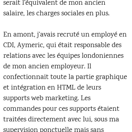
serait l’équivalent de mon ancien
salaire, les charges sociales en plus.
En amont, j’avais recruté un employé en
CDI, Aymeric, qui était responsable des
relations avec les équipes londoniennes
de mon ancien employeur. Il
confectionnait toute la partie graphique
et intégration en HTML de leurs
supports web marketing. Les
commandes pour ces supports étaient
traitées directement avec lui, sous ma
supervision ponctuelle mais sans