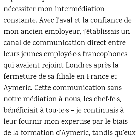
nécessiter mon intermédiation
constante. Avec l’aval et la confiance de
mon ancien employeur, j’établissais un
canal de communication direct entre
leurs jeunes employé·e·s francophones
qui avaient rejoint Londres après la
fermeture de sa filiale en France et
Aymeric. Cette communication sans
notre médiation à nous, les chef·fe·s,
bénéficiait à tou·te·s – je continuais à
leur fournir mon expertise par le biais
de la formation d’Aymeric, tandis qu’eux